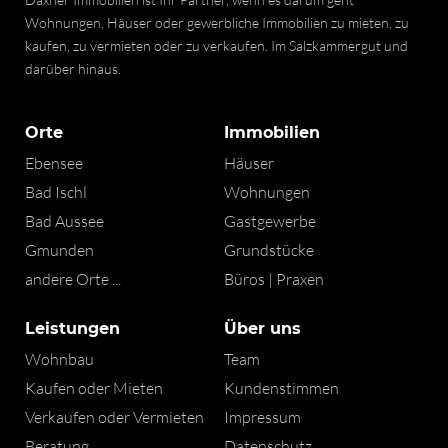
Wohnungen, Häuser oder gewerbliche Immobilien zu mieten, zu
kaufen, zu vermieten oder zu verkaufen. Im Salzkammergut und
darüber hinaus.
Orte
Immobilien
Ebensee
Häuser
Bad Ischl
Wohnungen
Bad Aussee
Gastgewerbe
Gmunden
Grundstücke
andere Orte ...
Büros | Praxen
Leistungen
Über uns
Wohnbau
Team
Kaufen oder Mieten
Kundenstimmen
Verkaufen oder Vermieten
Impressum
Beratung
Datenschutz