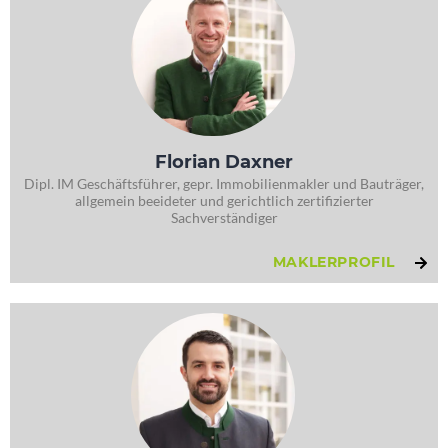
Florian Daxner
Dipl. IM Geschäftsführer, gepr. Immobilienmakler und Bauträger,
allgemein beeideter und gerichtlich zertifizierter
Sachverständiger
MAKLERPROFIL