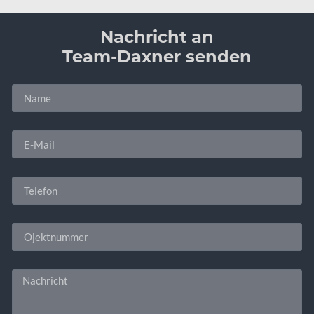
Nachricht an
Team-Daxner senden