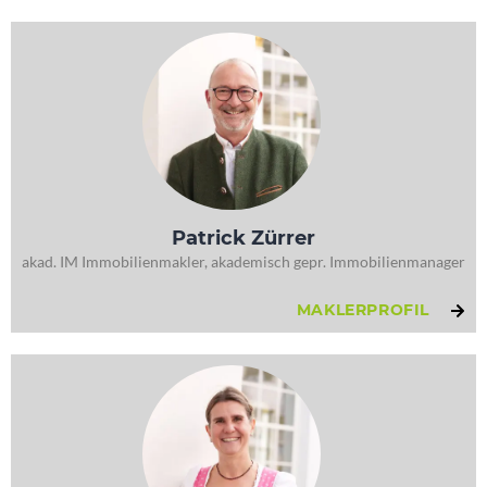
Patrick Zürrer
akad. IM Immobilienmakler, akademisch gepr. Immobilienmanager
MAKLERPROFIL