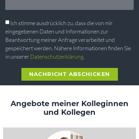
Ich stimme ausdrücklich zu, dass die von mir
eingegebenen Daten und Informationen zur
Beantwortung meiner Anfrage verarbeitet und
gespeichert werden. Nähere Informationen finden Sie
in unserer
Datenschutzerklärung
.
NACHRICHT ABSCHICKEN
Alternative:
Angebote meiner Kolleginnen
und Kollegen