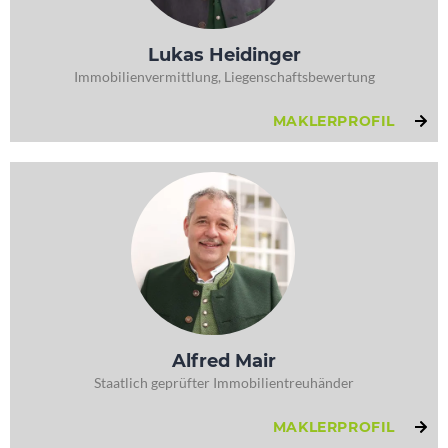
Lukas Heidinger
Immobilienvermittlung, Liegenschaftsbewertung
MAKLERPROFIL
Alfred Mair
Staatlich geprüfter Immobilientreuhänder
MAKLERPROFIL