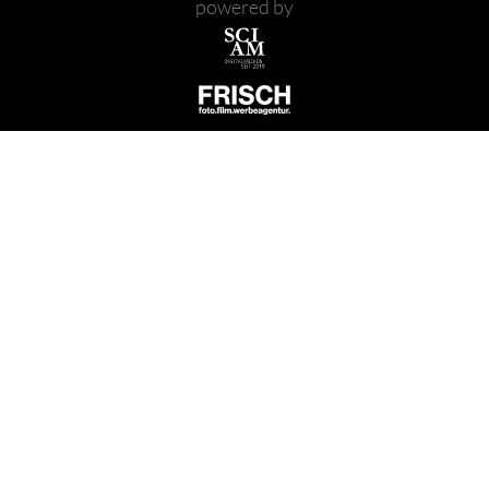
powered by