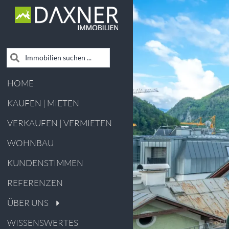
HOME
KAUFEN | MIETEN
VERKAUFEN | VERMIETEN
WOHNBAU
KUNDENSTIMMEN
REFERENZEN
ÜBER UNS
WISSENSWERTES