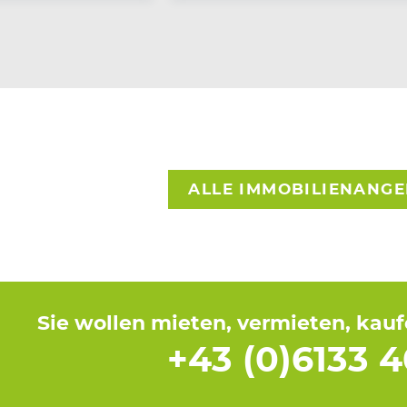
ALLE IMMOBILIENANG
Sie wollen mieten, vermieten, kau
+43 (0)6133 4