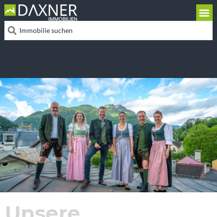
Unsere