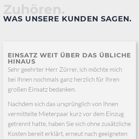
Zuhören.
WAS UNSERE KUNDEN SAGEN.
EINSATZ WEIT ÜBER DAS ÜBLICHE
HINAUS
Sehr geehrter Herr Zürrer, ich möchte mich
bei Ihnen nochmals ganz herzlich für Ihren
großen Einsatz bedanken.
Nachdem sich das ursprünglich von Ihnen
vermittelte Mieterpaar kurz vor dem Einzug
getrennt hatte, haben Sie sich ohne zusätzliche
Kosten bereit erklärt, erneut nach geeigneten