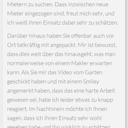
Mietern zu suchen. Dass inzwischen neue
Mieter eingezogen sind, freut mich sehr, und
ich weiß Ihren Einsatz dabei sehr zu schätzen.
Darüber hinaus haben Sie offenbar auch vor
Ort tatkräftig mit angepackt. Mir ist bewusst,
dass dies weit über das hinausgeht, was man
normalerweise von einem Makler erwarten
kann. Als Sie mir das Video vom Garten
geschickt haben und mit einem Smiley
angemerkt haben, dass das eine harte Arbeit
gewesen sei, habe ich leider etwas zu knapp
reagiert. Im Nachhinein möchte ich Ihnen
sagen, dass ich Ihren Einsatz sehr wohl
gesehen habe und ihn wirklich zu schätzen