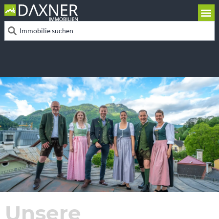
Unsere