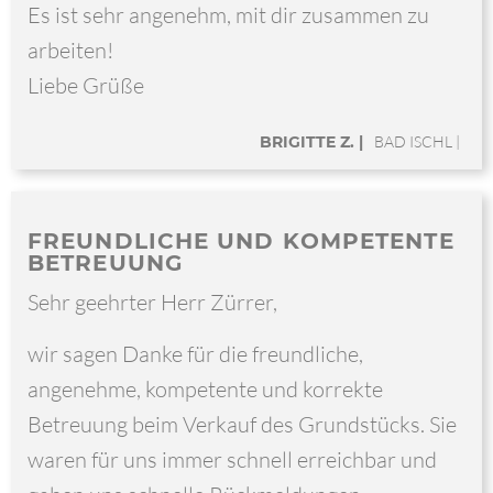
Es ist sehr angenehm, mit dir zusammen zu
arbeiten!
Liebe Grüße
BRIGITTE Z. |
BAD ISCHL |
FREUNDLICHE UND KOMPETENTE
BETREUUNG
Sehr geehrter Herr Zürrer,
wir sagen Danke für die freundliche,
angenehme, kompetente und korrekte
Betreuung beim Verkauf des Grundstücks. Sie
waren für uns immer schnell erreichbar und