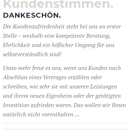
Kundenstimmen.
DANKESCHÖN.
Die Kundenzufriedenheit steht bei uns an erster
Stelle – weshalb eine kompetente Beratung,
Ehrlichkeit und ein höflicher Umgang für uns
selbstverständlich sind!
Umso mehr freut es uns, wenn uns Kunden nach
Abschluss eines Vertrages erzählen oder
schreiben, wie sehr sie mit unseren Leistungen
und ihrem neuen Eigenheim oder der getätigten
Investition zufrieden waren. Das wollen wir Ihnen
natürlich nicht vorenthalten …