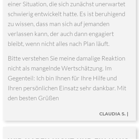
einer Situation, die sich zunächst unerwartet
schwierig entwickelt hatte. Es ist beruhigend
zu wissen, dass man sich auf jemanden
verlassen kann, der auch dann engagiert
bleibt, wenn nicht alles nach Plan läuft.
Bitte verstehen Sie meine damalige Reaktion
nicht als mangelnde Wertschätzung. Im
Gegenteil: Ich bin Ihnen für Ihre Hilfe und
Ihren persönlichen Einsatz sehr dankbar. Mit
den besten Grüßen
CLAUDIA S. |