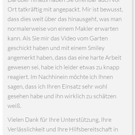
Ort tatkräftig mit angepackt. Mir ist bewusst,
dass dies weit über das hinausgeht, was man
normalerweise von einem Makler erwarten
kann. Als Sie mir das Video vom Garten
geschickt haben und mit einem Smiley
angemerkt haben, dass das eine harte Arbeit
gewesen sei, habe ich leider etwas zu knapp
reagiert. Im Nachhinein möchte ich Ihnen
sagen, dass ich Ihren Einsatz sehr wohl
gesehen habe und ihn wirklich zu schätzen
weiß.
Vielen Dank für Ihre Unterstützung, Ihre
Verlässlichkeit und Ihre Hilfsbereitschaft in