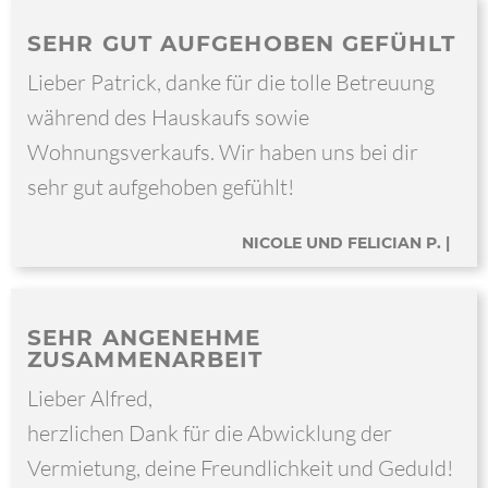
SEHR GUT AUFGEHOBEN GEFÜHLT
Lieber Patrick, danke für die tolle Betreuung
während des Hauskaufs sowie
Wohnungsverkaufs. Wir haben uns bei dir
sehr gut aufgehoben gefühlt!
NICOLE UND FELICIAN P. |
SEHR ANGENEHME
ZUSAMMENARBEIT
Lieber Alfred,
herzlichen Dank für die Abwicklung der
Vermietung, deine Freundlichkeit und Geduld!