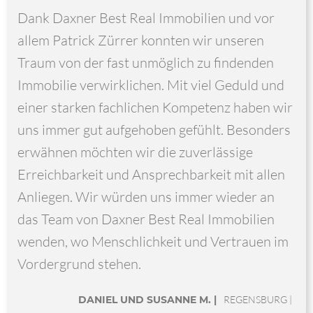
Dank Daxner Best Real Immobilien und vor
allem Patrick Zürrer konnten wir unseren
Traum von der fast unmöglich zu findenden
Immobilie verwirklichen. Mit viel Geduld und
einer starken fachlichen Kompetenz haben wir
uns immer gut aufgehoben gefühlt. Besonders
erwähnen möchten wir die zuverlässige
Erreichbarkeit und Ansprechbarkeit mit allen
Anliegen. Wir würden uns immer wieder an
das Team von Daxner Best Real Immobilien
wenden, wo Menschlichkeit und Vertrauen im
Vordergrund stehen.
DANIEL UND SUSANNE M. |
REGENSBURG |