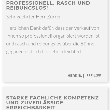
PROFESSIONELL, RASCH UND
REIBUNGSLOS!
Sehr geehrter Herr Zürrer!
Herzlichen Dank dafür, dass der Verkauf von
Ihnen so professionell organisiert worden ist
und rasch und reibungslos über die Bühne
gegangen ist. Ich bin sehr erleichtert.
HERR B. |
EBENSEE |
STARKE FACHLICHE KOMPETENZ
UND ZUVERLÄSSIGE
ERREICHBARKEIT