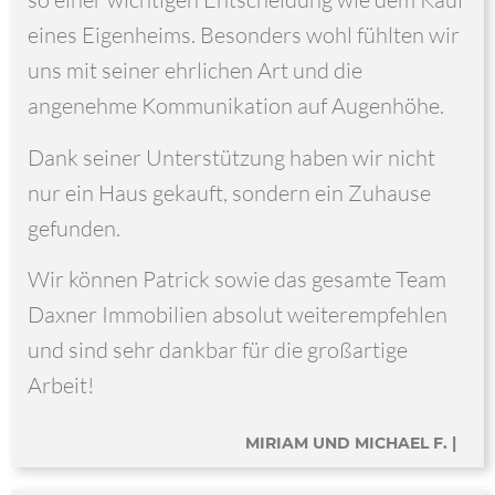
eines Eigenheims. Besonders wohl fühlten wir
uns mit seiner ehrlichen Art und die
angenehme Kommunikation auf Augenhöhe.
Dank seiner Unterstützung haben wir nicht
nur ein Haus gekauft, sondern ein Zuhause
gefunden.
Wir können Patrick sowie das gesamte Team
Daxner Immobilien absolut weiterempfehlen
und sind sehr dankbar für die großartige
Arbeit!
MIRIAM UND MICHAEL F. |