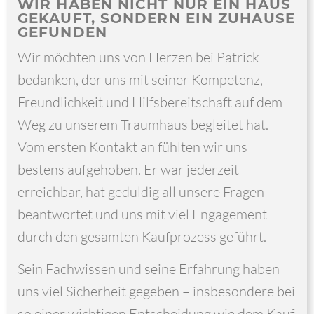
WIR HABEN NICHT NUR EIN HAUS
GEKAUFT, SONDERN EIN ZUHAUSE
GEFUNDEN
Wir möchten uns von Herzen bei Patrick
bedanken, der uns mit seiner Kompetenz,
Freundlichkeit und Hilfsbereitschaft auf dem
Weg zu unserem Traumhaus begleitet hat.
Vom ersten Kontakt an fühlten wir uns
bestens aufgehoben. Er war jederzeit
erreichbar, hat geduldig all unsere Fragen
beantwortet und uns mit viel Engagement
durch den gesamten Kaufprozess geführt.
Sein Fachwissen und seine Erfahrung haben
uns viel Sicherheit gegeben – insbesondere bei
so einer wichtigen Entscheidung wie dem Kauf