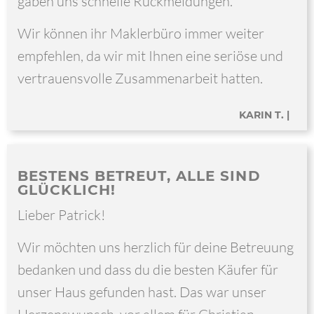
gaben uns schnelle Rückmeldungen.
Wir können ihr Maklerbüro immer weiter
empfehlen, da wir mit Ihnen eine seriöse und
vertrauensvolle Zusammenarbeit hatten.
KARIN T. |
BESTENS BETREUT, ALLE SIND
GLÜCKLICH!
Lieber Patrick!
Wir möchten uns herzlich für deine Betreuung
bedanken und dass du die besten Käufer für
unser Haus gefunden hast. Das war unser