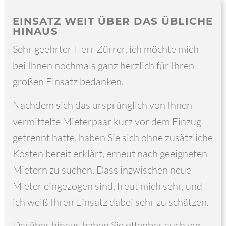
EINSATZ WEIT ÜBER DAS ÜBLICHE
HINAUS
Sehr geehrter Herr Zürrer, ich möchte mich
bei Ihnen nochmals ganz herzlich für Ihren
großen Einsatz bedanken.
Nachdem sich das ursprünglich von Ihnen
vermittelte Mieterpaar kurz vor dem Einzug
getrennt hatte, haben Sie sich ohne zusätzliche
Kosten bereit erklärt, erneut nach geeigneten
Mietern zu suchen. Dass inzwischen neue
Mieter eingezogen sind, freut mich sehr, und
ich weiß Ihren Einsatz dabei sehr zu schätzen.
Darüber hinaus haben Sie offenbar auch vor