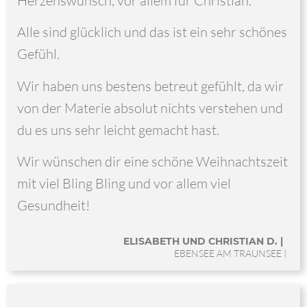
Herzenswunsch, vor allem für Christian.
Alle sind glücklich und das ist ein sehr schönes
Gefühl.
Wir haben uns bestens betreut gefühlt, da wir
von der Materie absolut nichts verstehen und
du es uns sehr leicht gemacht hast.
Wir wünschen dir eine schöne Weihnachtszeit
mit viel Bling Bling und vor allem viel
Gesundheit!
ELISABETH UND CHRISTIAN D. |
EBENSEE AM TRAUNSEE |