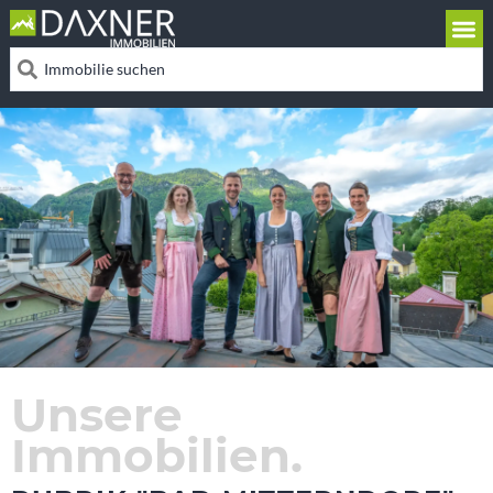
Unsere
Immobilien.