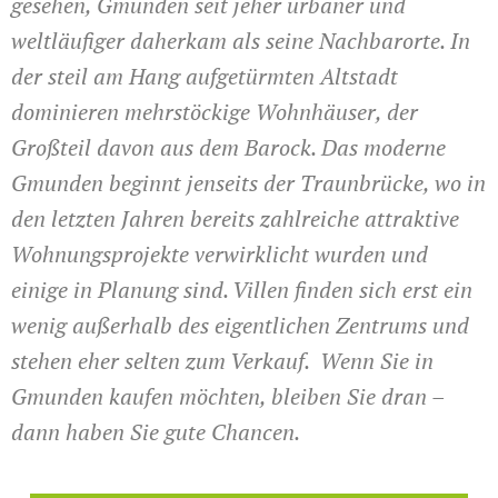
gesehen, Gmunden seit jeher urbaner und
weltläufiger daherkam als seine Nachbarorte. In
der steil am Hang aufgetürmten Altstadt
dominieren mehrstöckige Wohnhäuser, der
Großteil davon aus dem Barock. Das moderne
Gmunden beginnt jenseits der Traunbrücke, wo in
den letzten Jahren bereits zahlreiche attraktive
Wohnungsprojekte verwirklicht wurden und
einige in Planung sind. Villen finden sich erst ein
wenig außerhalb des eigentlichen Zentrums und
stehen eher selten zum Verkauf. Wenn Sie in
Gmunden kaufen möchten, bleiben Sie dran –
dann haben Sie gute Chancen.