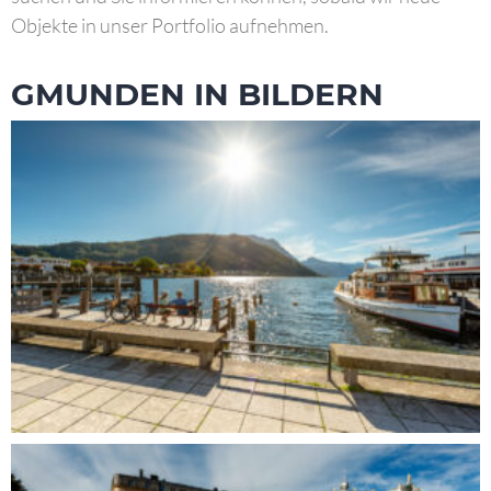
Objekte in unser Portfolio aufnehmen.
GMUNDEN IN BILDERN