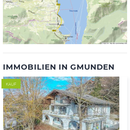
IMMOBILIEN IN GMUNDEN
KAUF