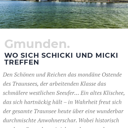
Gmunden.
WO SICH SCHICKI UND MICKI
TREFFEN
Den Schönen und Reichen das mondäne Ostende
des Traunsees, der arbeitenden Klasse das
schmälere westlichen Seeufer… Ein altes Klischee,
das sich hartnäckig hält – in Wahrheit freut sich
der gesamte Traunsee heute über eine wunderbar
durchmischte Anwohnerschar. Wobei historisch