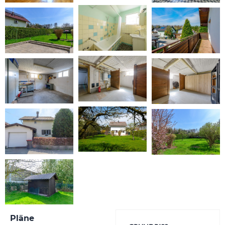
Pläne