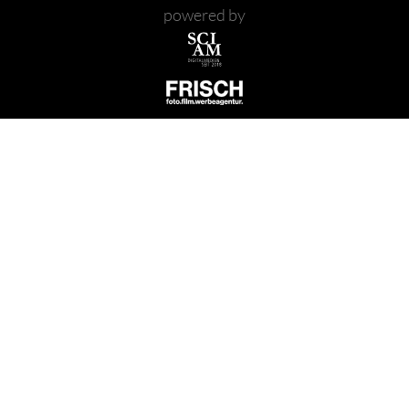
powered by