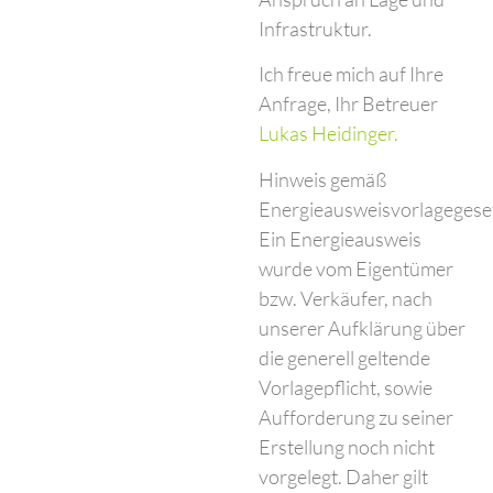
Infrastruktur.
Ich freue mich auf Ihre
Anfrage, Ihr Betreuer
Lukas Heidinger.
Hinweis gemäß
Energieausweisvorlagegese
Ein Energieausweis
wurde vom Eigentümer
bzw. Verkäufer, nach
unserer Aufklärung über
die generell geltende
Vorlagepflicht, sowie
Aufforderung zu seiner
Erstellung noch nicht
vorgelegt. Daher gilt