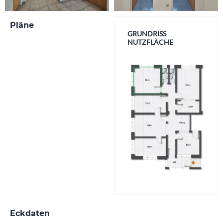
Pläne
GRUNDRISS
NUTZFLÄCHE
Eckdaten