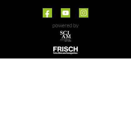
powered by