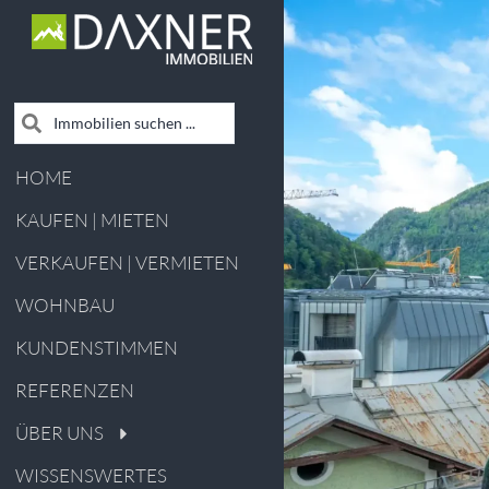
HOME
KAUFEN | MIETEN
VERKAUFEN | VERMIETEN
WOHNBAU
KUNDENSTIMMEN
REFERENZEN
ÜBER UNS
WISSENSWERTES