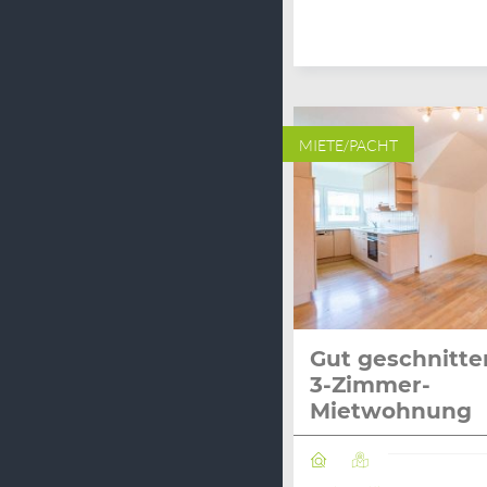
MIETE/PACHT
Gut geschnitte
3-Zimmer-
Mietwohnung