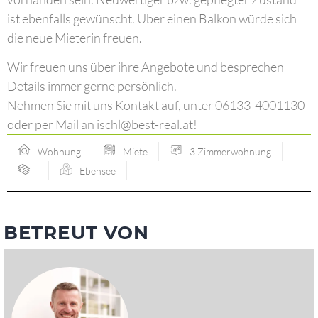
ist ebenfalls gewünscht. Über einen Balkon würde sich
die neue Mieterin freuen.
Wir freuen uns über ihre Angebote und besprechen
Details immer gerne persönlich.
Nehmen Sie mit uns Kontakt auf, unter 06133-4001130
oder per Mail an ischl@best-real.at!
Wohnung
Miete
3 Zimmerwohnung
Ebensee
BETREUT VON