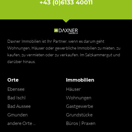
+43 (0)6133 40011
Daxner Immobilien ist Ihr Partner, wenn es darum geht
Wohnungen, Häuser oder gewerbliche Immobilien zu mieten, zu
kaufen, zu vermieten oder zu verkaufen. Im Salzkammergut und
darüber hinaus.
Orte
Immobilien
Ebensee
Häuser
Bad Ischl
Wohnungen
Bad Aussee
Gastgewerbe
Gmunden
Grundstücke
andere Orte ...
Büros | Praxen