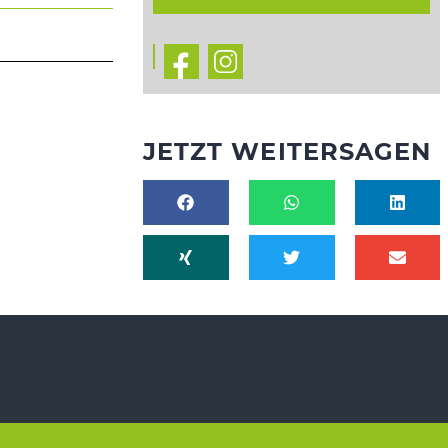
JETZT WEITERSAGEN