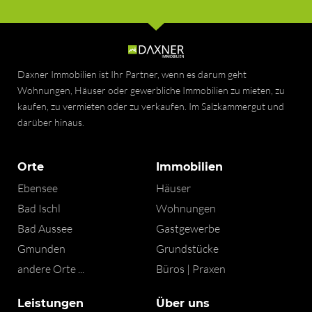
Daxner Immobilien ist Ihr Partner, wenn es darum geht
Wohnungen, Häuser oder gewerbliche Immobilien zu mieten, zu
kaufen, zu vermieten oder zu verkaufen. Im Salzkammergut und
darüber hinaus.
Orte
Immobilien
Ebensee
Häuser
Bad Ischl
Wohnungen
Bad Aussee
Gastgewerbe
Gmunden
Grundstücke
andere Orte ...
Büros | Praxen
Leistungen
Über uns