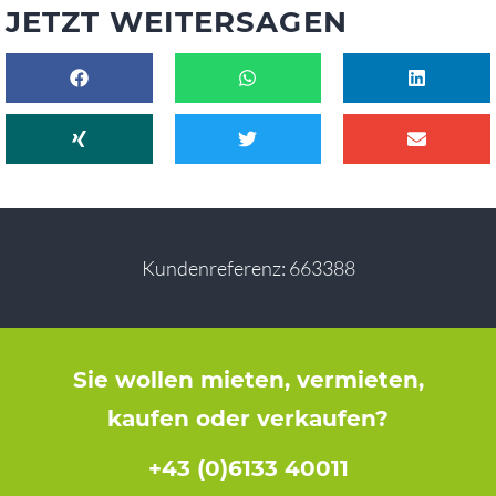
JETZT WEITERSAGEN
Kundenreferenz: 663388
Sie wollen mieten, vermieten,
kaufen oder verkaufen?
+43 (0)6133 40011