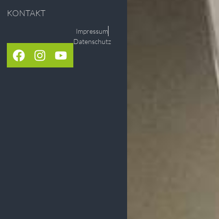
KONTAKT
Impressum
Datenschutz