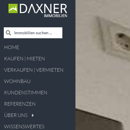
HOME
KAUFEN | MIETEN
VERKAUFEN | VERMIETEN
WOHNBAU
KUNDENSTIMMEN
REFERENZEN
ÜBER UNS
WISSENSWERTES