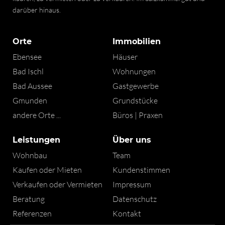
darüber hinaus.
Orte
Immobilien
Ebensee
Häuser
Bad Ischl
Wohnungen
Bad Aussee
Gastgewerbe
Gmunden
Grundstücke
andere Orte ...
Büros | Praxen
Leistungen
Über uns
Wohnbau
Team
Kaufen oder Mieten
Kundenstimmen
Verkaufen oder Vermieten
Impressum
Beratung
Datenschutz
Referenzen
Kontakt