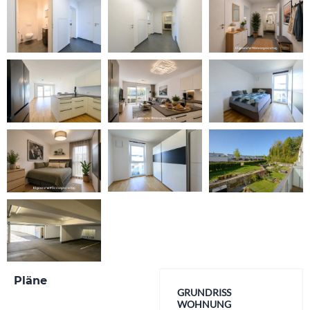
Pläne
GRUNDRISS
WOHNUNG