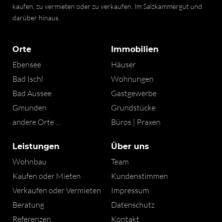
kaufen, zu vermieten oder zu verkaufen. Im Salzkammergut und
darüber hinaus.
Orte
Immobilien
Ebensee
Häuser
Bad Ischl
Wohnungen
Bad Aussee
Gastgewerbe
Gmunden
Grundstücke
andere Orte ...
Büros | Praxen
Leistungen
Über uns
Wohnbau
Team
Kaufen oder Mieten
Kundenstimmen
Verkaufen oder Vermieten
Impressum
Beratung
Datenschutz
Referenzen
Kontakt