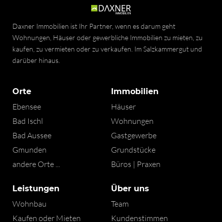
Daxner Immobilien ist Ihr Partner, wenn es darum geht
Wohnungen, Häuser oder gewerbliche Immobilien zu mieten, zu
kaufen, zu vermieten oder zu verkaufen. Im Salzkammergut und
darüber hinaus.
Orte
Immobilien
Ebensee
Häuser
Bad Ischl
Wohnungen
Bad Aussee
Gastgewerbe
Gmunden
Grundstücke
andere Orte ...
Büros | Praxen
Leistungen
Über uns
Wohnbau
Team
Kaufen oder Mieten
Kundenstimmen