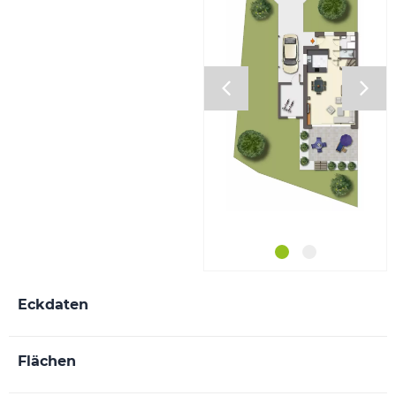
Eckdaten
Flächen