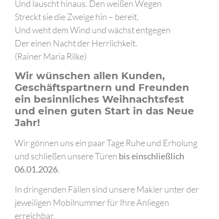
Und lauscht hinaus. Den weißen Wegen
Streckt sie die Zweige hin – bereit,
Und weht dem Wind und wächst entgegen
Der einen Nacht der Herrlichkeit.
(Rainer Maria Rilke)
Wir wünschen allen Kunden,
Geschäftspartnern und Freunden
ein besinnliches Weihnachtsfest
und einen guten Start in das Neue
Jahr!
Wir gönnen uns ein paar Tage Ruhe und Erholung
und schließen unsere Türen
bis einschließlich
06.01.2026
.
In dringenden Fällen sind unsere Makler unter der
jeweiligen Mobilnummer für Ihre Anliegen
erreichbar.