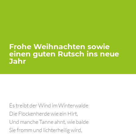
Frohe Weihnachten sowie
einen guten Rutsch ins neue
Jahr
Es treibt der Wind im Winterwalde
Die Flockenherde wie ein Hirt,
Und manche Tanne ahnt, wie balde
Sie fromm und lichterheilig wird,