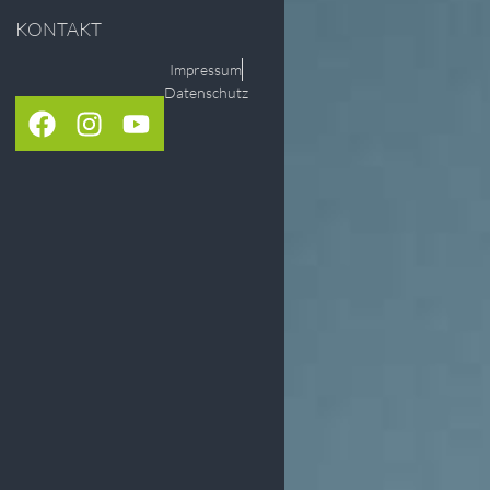
KONTAKT
Impressum
Datenschutz