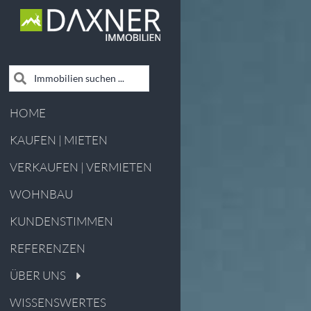
HOME
KAUFEN | MIETEN
VERKAUFEN | VERMIETEN
WOHNBAU
KUNDENSTIMMEN
REFERENZEN
ÜBER UNS
WISSENSWERTES