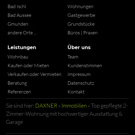
Bad Ischl
Wohnungen
Bad Aussee
Gastgewerbe
Gmunden
Grundstücke
andere Orte ...
Büros | Praxen
Leistungen
Über uns
Wohnbau
Team
Kaufen oder Mieten
Kundenstimmen
Verkaufen oder Vermieten
Impressum
Beratung
Datenschutz
Referenzen
Kontakt
Sie sind hier:
DAXNER
»
Immobilien
»
Top gepflegte 2-
Zimmer-Wohnung mit hochwertiger Ausstattung &
Garage