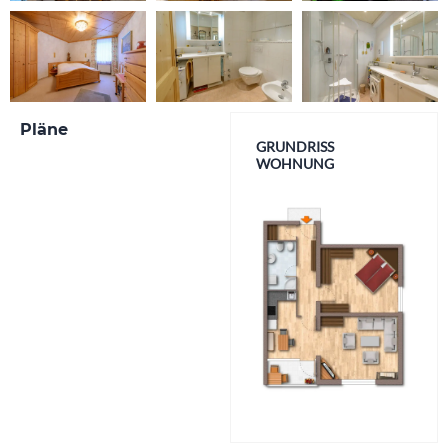
Pläne
GRUNDRISS
WOHNUNG