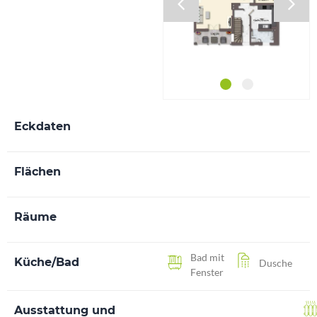
Eckdaten
Flächen
Räume
Bad mit
Küche/Bad
Dusche
Fenster
Ausstattung und