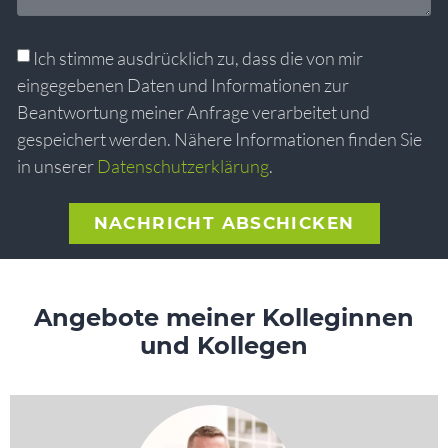
Ich stimme ausdrücklich zu, dass die von mir
eingegebenen Daten und Informationen zur
Beantwortung meiner Anfrage verarbeitet und
gespeichert werden. Nähere Informationen finden Sie
in unserer
Datenschutzerklärung
.
NACHRICHT ABSCHICKEN
Alternative:
Angebote meiner Kolleginnen
und Kollegen