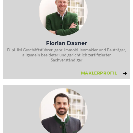
Florian Daxner
Dipl. IM Geschäftsführer, gepr. Immobilienmakler und Bauträger,
allgemein beeideter und gerichtlich zertifizierter
Sachverständiger
MAKLERPROFIL