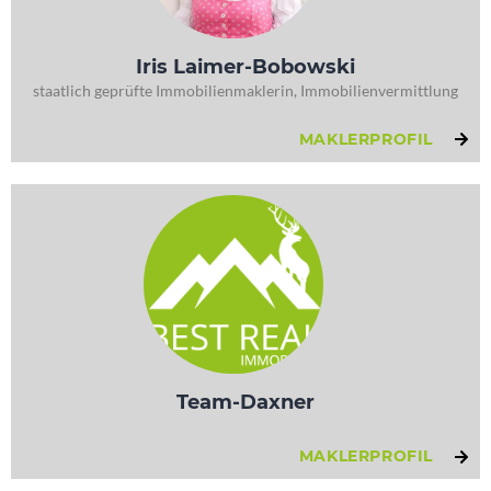
Iris Laimer-Bobowski
staatlich geprüfte Immobilienmaklerin, Immobilienvermittlung
MAKLERPROFIL
Team-Daxner
MAKLERPROFIL