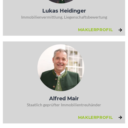
Lukas Heidinger
Immobilienvermittlung, Liegenschaftsbewertung
MAKLERPROFIL
Alfred Mair
Staatlich geprüfter Immobilientreuhänder
MAKLERPROFIL