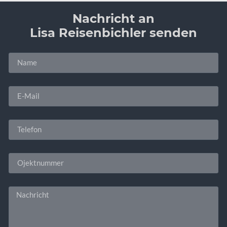
Nachricht an
Lisa Reisenbichler senden