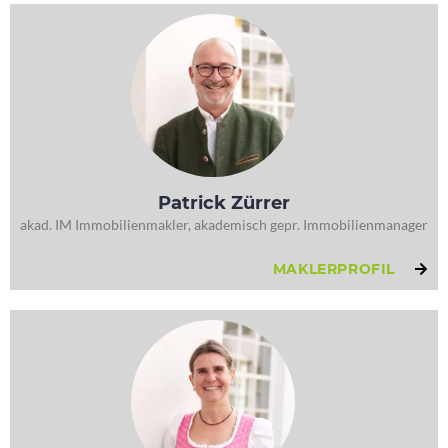
Patrick Zürrer
akad. IM Immobilienmakler, akademisch gepr. Immobilienmanager
MAKLERPROFIL