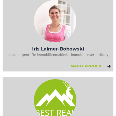
Iris Laimer-Bobowski
staatlich geprüfte Immobilienmaklerin, Immobilienvermittlung
MAKLERPROFIL