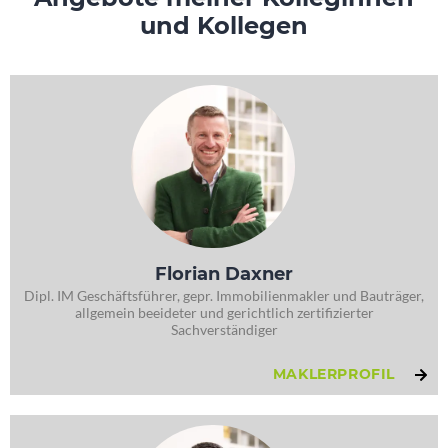
und Kollegen
Florian Daxner
Dipl. IM Geschäftsführer, gepr. Immobilienmakler und Bauträger,
allgemein beeideter und gerichtlich zertifizierter
Sachverständiger
MAKLERPROFIL