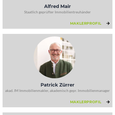
Alfred Mair
Staatlich geprüfter Immobilientreuhänder
MAKLERPROFIL
Patrick Zürrer
akad. IM Immobilienmakler, akademisch gepr. Immobilienmanager
MAKLERPROFIL