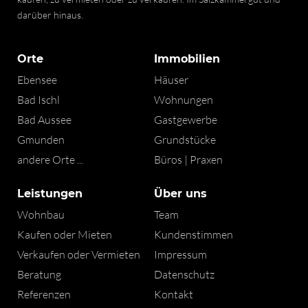
darüber hinaus.
Orte
Immobilien
Ebensee
Häuser
Bad Ischl
Wohnungen
Bad Aussee
Gastgewerbe
Gmunden
Grundstücke
andere Orte ...
Büros | Praxen
Leistungen
Über uns
Wohnbau
Team
Kaufen oder Mieten
Kundenstimmen
Verkaufen oder Vermieten
Impressum
Beratung
Datenschutz
Referenzen
Kontakt