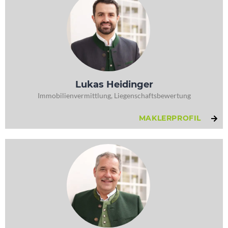
Lukas Heidinger
Immobilienvermittlung, Liegenschaftsbewertung
MAKLERPROFIL