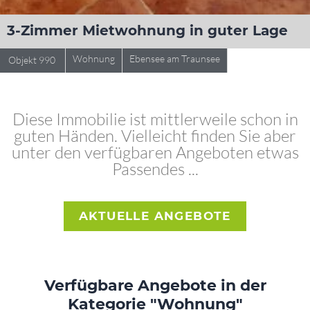
3-Zimmer Mietwohnung in guter Lage
Wohnung
Ebensee am Traunsee
Objekt 990
Diese Immobilie ist mittlerweile schon in
guten Händen. Vielleicht finden Sie aber
unter den verfügbaren Angeboten etwas
Passendes ...
AKTUELLE ANGEBOTE
Verfügbare Angebote in der
Kategorie "Wohnung"