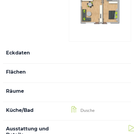
Eckdaten
Flächen
Räume
Küche/Bad
Dusche
Ausstattung und