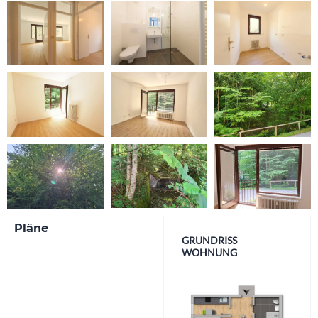
Pläne
GRUNDRISS
WOHNUNG