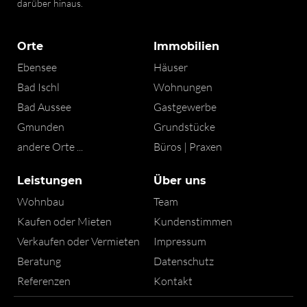
darüber hinaus.
Orte
Immobilien
Ebensee
Häuser
Bad Ischl
Wohnungen
Bad Aussee
Gastgewerbe
Gmunden
Grundstücke
andere Orte ...
Büros | Praxen
Leistungen
Über uns
Wohnbau
Team
Kaufen oder Mieten
Kundenstimmen
Verkaufen oder Vermieten
Impressum
Beratung
Datenschutz
Referenzen
Kontakt