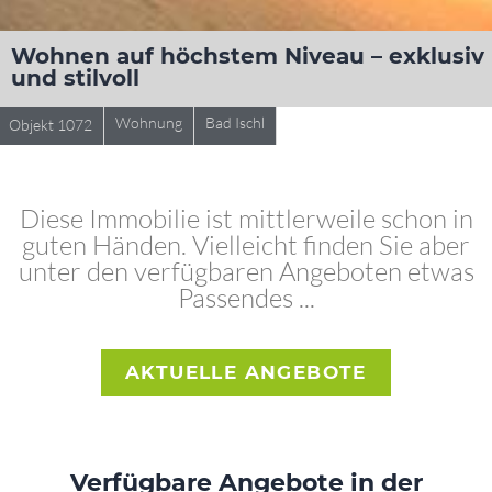
Wohnen auf höchstem Niveau – exklusiv
und stilvoll
Wohnung
Bad Ischl
Objekt 1072
Diese Immobilie ist mittlerweile schon in
guten Händen. Vielleicht finden Sie aber
unter den verfügbaren Angeboten etwas
Passendes ...
AKTUELLE ANGEBOTE
Verfügbare Angebote in der