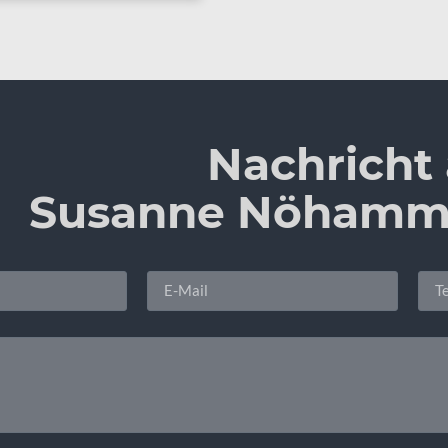
Nachricht
Susanne Nöhamm