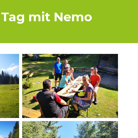
r Tag mit Nemo