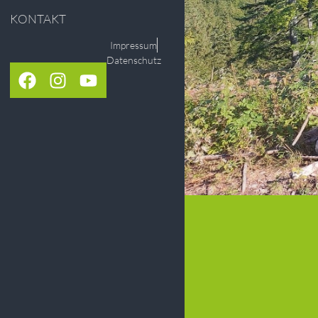
KONTAKT
Impressum
Datenschutz