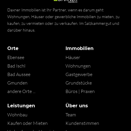
Daxner Immobilien ist Ihr Partner, wenn es darum geht
Wohnungen, Häuser oder gewerbliche Immobilien zu mieten, zu
kaufen, zu vermieten oder zu verkaufen. Im Salzkammergut und
darüber hinaus.
Orte
Immobilien
Ebensee
Häuser
Bad Ischl
Wohnungen
Bad Aussee
Gastgewerbe
Gmunden
Grundstücke
andere Orte ...
Büros | Praxen
Leistungen
Über uns
Wohnbau
Team
Kaufen oder Mieten
Kundenstimmen