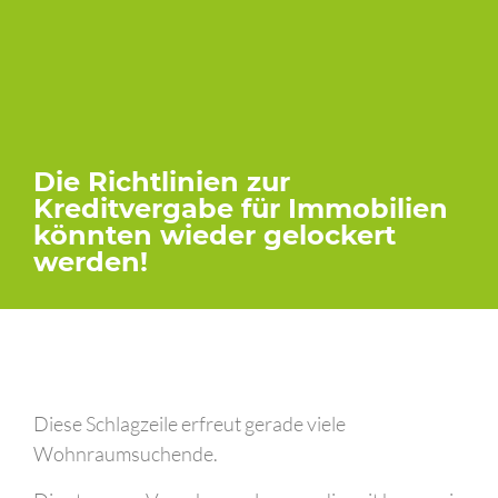
Die Richtlinien zur
Kreditvergabe für Immobilien
könnten wieder gelockert
werden!
Diese Schlagzeile erfreut gerade viele
Wohnraumsuchende.