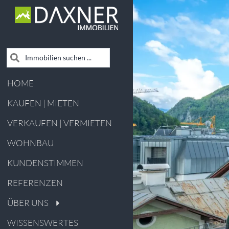
HOME
KAUFEN | MIETEN
VERKAUFEN | VERMIETEN
WOHNBAU
KUNDENSTIMMEN
REFERENZEN
ÜBER UNS
WISSENSWERTES