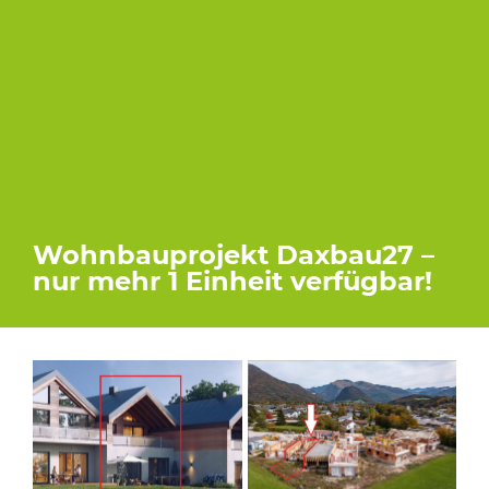
Wohnbauprojekt Daxbau27 –
nur mehr 1 Einheit verfügbar!