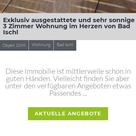
Exklusiv ausgestattete und sehr sonnige
3 Zimmer Wohnung im Herzen von Bad
Ischl
Wohnung
Bad Ischl
Objekt 1098
Diese Immobilie ist mittlerweile schon in
guten Händen. Vielleicht finden Sie aber
unter den verfügbaren Angeboten etwas
Passendes ...
AKTUELLE ANGEBOTE