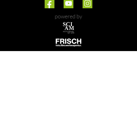
powered by