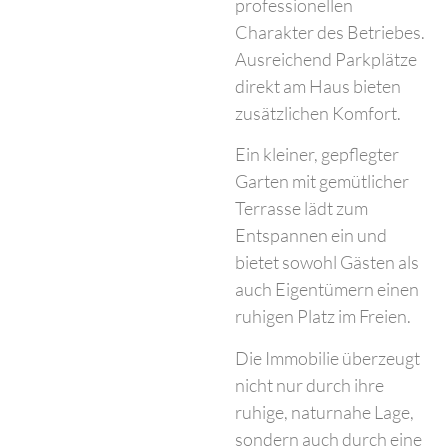
professionellen
Charakter des Betriebes.
Ausreichend Parkplätze
direkt am Haus bieten
zusätzlichen Komfort.
Ein kleiner, gepflegter
Garten mit gemütlicher
Terrasse lädt zum
Entspannen ein und
bietet sowohl Gästen als
auch Eigentümern einen
ruhigen Platz im Freien.
Die Immobilie überzeugt
nicht nur durch ihre
ruhige, naturnahe Lage,
sondern auch durch eine