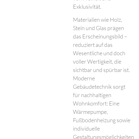
Exklusivität.
Materialien wie Holz,
Stein und Glas prägen
das Erscheinungsbild –
reduziert auf das
Wesentliche und doch
voller Wertigkeit, die
sichtbar und spürbar ist.
Moderne
Gebäudetechnik sorgt
für nachhaltigen
Wohnkomfort: Eine
Wärmepumpe,
Fußbodenheizung sowie
individuelle
Gestaltungsmöglichkeiten