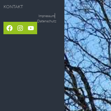
KONTAKT
Impressum
Datenschutz