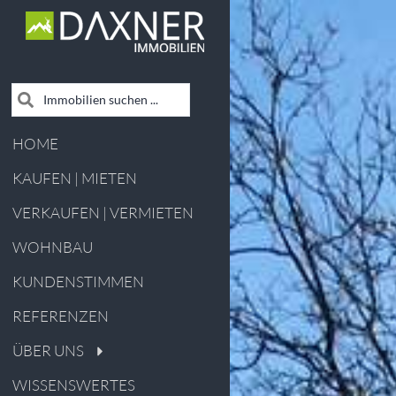
HOME
KAUFEN | MIETEN
VERKAUFEN | VERMIETEN
WOHNBAU
KUNDENSTIMMEN
REFERENZEN
ÜBER UNS
WISSENSWERTES